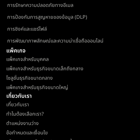
การรักษาความปลอดภัยทางอีเมล
การป้องกันการสูญหายของข้อมูล (DLP)
การซิงค์และแชร์ไฟล์
การพัฒนาภาพลักษณ์และความน่าเชื่อถือออนไลน์
แพ็คเกจ
แพ็คเกจสำหรับบุคคล
แพ็คเกจสำหรับธุรกิจขนาดเล็กถึงกลาง
โซลูชั่นธุรกิจขนาดกลาง
แพ็คเกจสำหรับธุรกิจขนาดใหญ่
เกี่ยวกับเรา
เกี่ยวกับเรา
ทำไมต้องเลือกเรา?
ตำแหน่งงานว่าง
ข้อกำหนดและเงื่อนไข