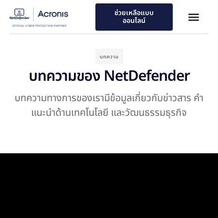
ช่วยเหลือแบบ
ออนไลน์
บทความ
บทความของ NetDefender
บทความทางการของเรามีข้อมูลเกี่ยวกับข่าวสาร คำ
แนะนำด้านเทคโนโลยี และวัฒนธรรมธุรกิจ