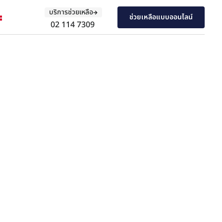
บริการช่วยเหลือ
ช่วยเหลือแบบออนไลน์
02 114 7309