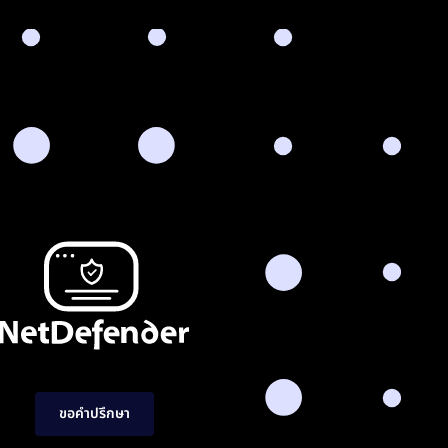
ขอคำปรึกษา