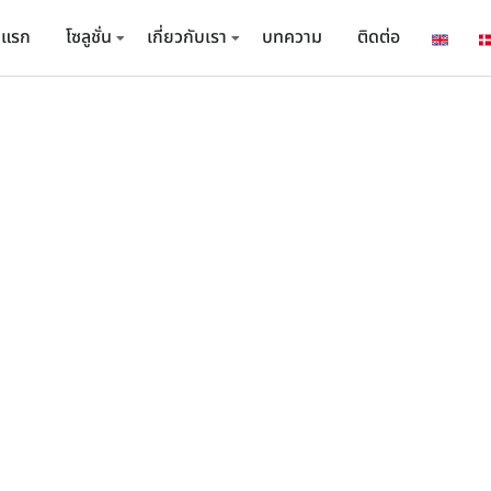
าแรก
โซลูชั่น
เกี่ยวกับเรา
บทความ
ติดต่อ