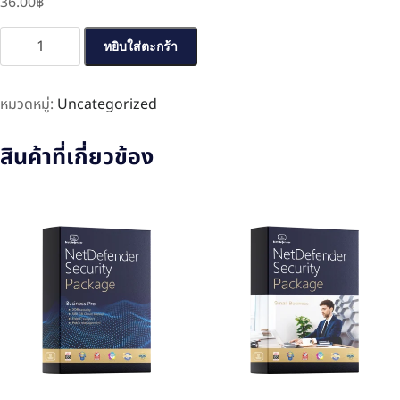
36.00
฿
หยิบใส่ตะกร้า
หมวดหมู่:
Uncategorized
สินค้าที่เกี่ยวข้อง