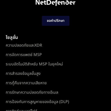
ขอคำปรึกษา
โซลูชั่น
ความปลอดภัยและXDR
การจัดการแพตช์ MSP
ระบบอัตโนมัติสำหรับ MSP ในยุคใหม่
การสำรองข้อมูลขั้นสูง
การกู้คืนจากความเสียหาย
การรักษาความปลอดภัยทางอีเมล
การป้องกันการสูญหายของข้อมูล (DLP)