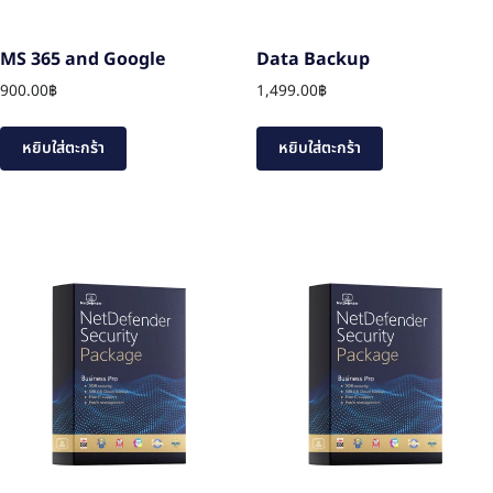
MS 365 and Google
Data Backup
900.00
฿
1,499.00
฿
หยิบใส่ตะกร้า
หยิบใส่ตะกร้า