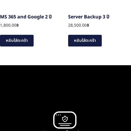
MS 365 and Google 2 ปี
Server Backup 3 ปี
1,800.00
฿
28,500.00
฿
หยิบใส่ตะกร้า
หยิบใส่ตะกร้า