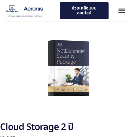
ช่วยเหลือแบบ
ออนไลน์
Cloud Storage 2 ปี