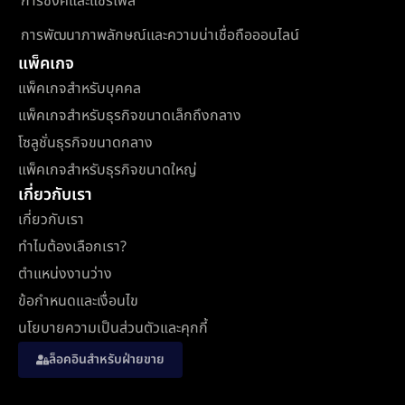
การซิงค์และแชร์ไฟล์
การพัฒนาภาพลักษณ์และความน่าเชื่อถือออนไลน์
แพ็คเกจ
แพ็คเกจสำหรับบุคคล
แพ็คเกจสำหรับธุรกิจขนาดเล็กถึงกลาง
โซลูชั่นธุรกิจขนาดกลาง
แพ็คเกจสำหรับธุรกิจขนาดใหญ่
เกี่ยวกับเรา
เกี่ยวกับเรา
ทำไมต้องเลือกเรา?
ตำแหน่งงานว่าง
ข้อกำหนดและเงื่อนไข
นโยบายความเป็นส่วนตัวและคุกกี้
ล็อคอินสำหรับฝ่ายขาย