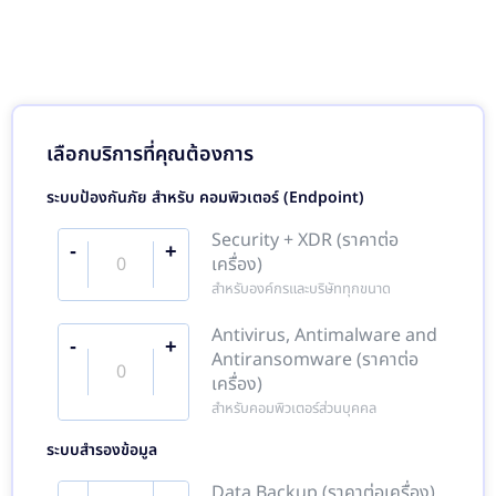
เลือกบริการที่คุณต้องการ
ระบบป้องกันภัย สำหรับ คอมพิวเตอร์ (Endpoint)
Security + XDR (ราคาต่อ
-
+
เครื่อง)
สำหรับองค์กรและบริษัททุกขนาด
Antivirus, Antimalware and
-
+
Antiransomware (ราคาต่อ
เครื่อง)
สำหรับคอมพิวเตอร์ส่วนบุคคล
ระบบสำรองข้อมูล
Data Backup (ราคาต่อเครื่อง)