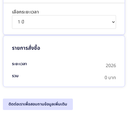
เลือกระยะเวลา
รายการสั่งซื้อ
ระยะเวลา
2026
รวม
0 บาท
ติดต่อเราเพื่อสอบถามข้อมูลเพิ่มเติม