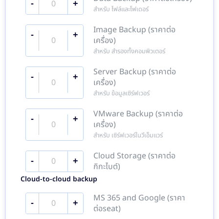
-
+
สำหรับ ไฟล์และโฟเดอร์
Image Backup (ราคาต่อ
-
+
เครื่อง)
สำหรับ สำรองทั้งคอมพิวเตอร์
Server Backup (ราคาต่อ
-
+
เครื่อง)
สำหรับ ข้อมูลเซิร์ฟเวอร์
VMware Backup (ราคาต่อ
-
+
เครื่อง)
สำหรับ เซิร์ฟเวอร์ในวีเอ็มแวร์
Cloud Storage (ราคาต่อ
-
+
กิกะไบต์)
Cloud-to-cloud backup
MS 365 and Google (ราคา
-
+
ต่อseat)