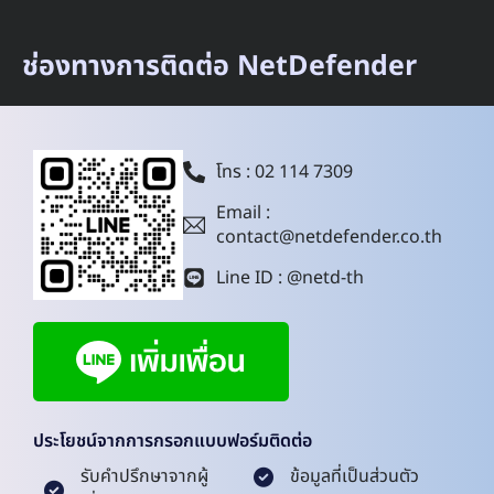
ช่องทางการติดต่อ NetDefender
โทร : 02 114 7309
Email :
contact@netdefender.co.th
Line ID : @netd-th
ประโยชน์จากการกรอกแบบฟอร์มติดต่อ
รับคำปรึกษาจากผู้
ข้อมูลที่เป็นส่วนตัว