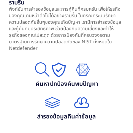
ราบรื่น
ฟังก์ชันการสำรองข้อมูลและการกู้คืนที่ครบครัน เพื่อให้ธุรกิจ
ของคุณเดินหน้าต่อไปได้อย่างราบรื่น ในกรณีที่ระบบรักษา
ความปลอดภัยอื่นๆของคุณเกิดปัญหา เรามีการสำรองข้อมูล
และกู้คืนที่มีประสิทธิภาพ ช่วยป้องกันความเสี่ยงและทำให้
ธุรกิจของคุณไม่สะดุด ด้วยการป้องกันที่ครบวงจรตาม
มาตรฐานการรักษาความปลอดภัยของ NIST ทั้งหมดใน
Netdefender
ค้นหา
ปกป้อง
ค้นพบปัญหา
สำรองข้อมูล
คืนค่าข้อมูล