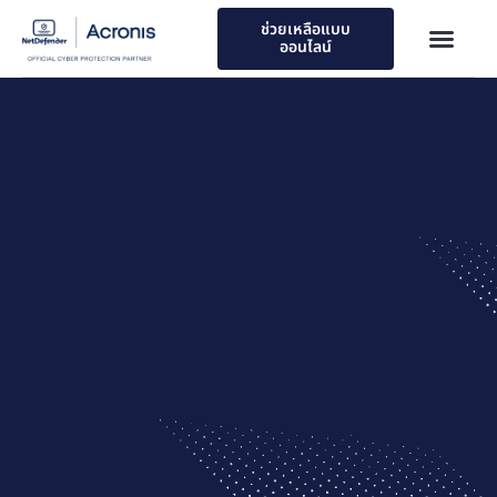
ช่วยเหลือแบบ
ออนไลน์