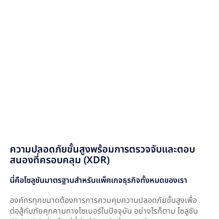
ความปลอดภัยขั้นสูงพร้อมการตรวจจับและตอบ
สนองที่ครอบคลุม (XDR)
นี่คือโซลูชันมาตรฐานสำหรับแพ็คเกจธุรกิจทั้งหมดของเรา
องค์กรทุกขนาดต้องการการควบคุมความปลอดภัยขั้นสูงเพื่อ
ต่อสู้กับภัยคุกคามทางไซเบอร์ในปัจจุบัน อย่างไรก็ตาม โซลูชัน